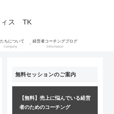
ィス TK
たちについて
経営者コーチングブログ
Company
Information
無料セッションのご案内
【無料】売上に悩んでいる経営
者のためのコーチング