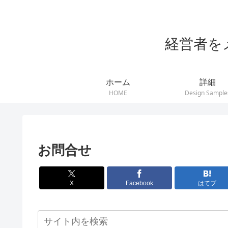
経営者を
ホーム
詳細
HOME
Design Sample
お問合せ
X
Facebook
はてブ