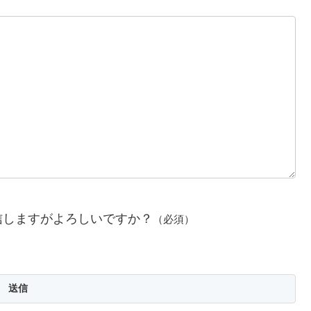
信しますがよろしいですか？
（必須）