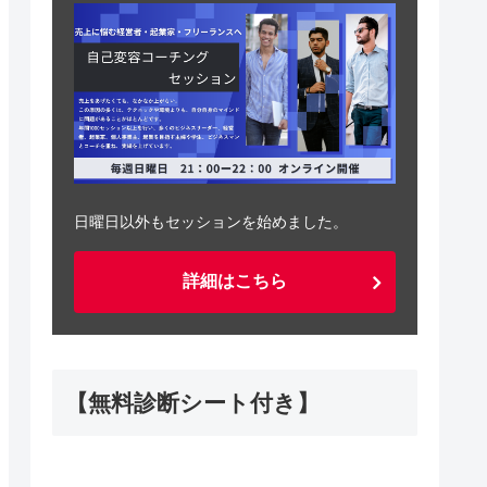
日曜日以外もセッションを始めました。
詳細はこちら
【無料診断シート付き】