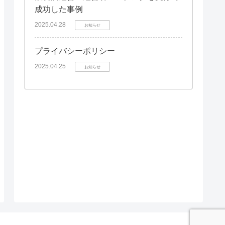
成功した事例
2025.04.28
お知らせ
プライバシーポリシー
2025.04.25
お知らせ