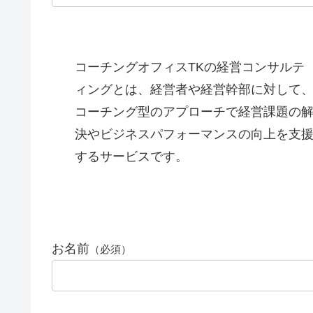
コーチングオフィスTKの経営コンサルテ
ィングとは、経営者や経営幹部に対して
コーチング型のアプローチで経営課題の
決やビジネスパフォーマンスの向上を支
するサービスです。
お名前
（必須）