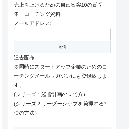
売上を上げるための自己変容10の質問
集・コーチング資料
メールアドレス:
過去配布
※同時にスタートアップ企業のためのコ
ーチングメールマガジンにも登録致しま
す。
(シリーズ１経営計画の立て方）
(シリーズ２リーダーシップを発揮する7
つの方法）