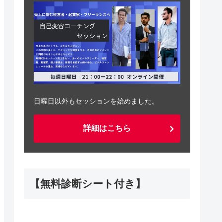
日曜日以外もセッションを始めました。
詳細はこちら
【無料診断シート付き】