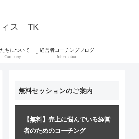
ィス TK
たちについて
経営者コーチングブログ
Company
Information
無料セッションのご案内
【無料】売上に悩んでいる経営
者のためのコーチング