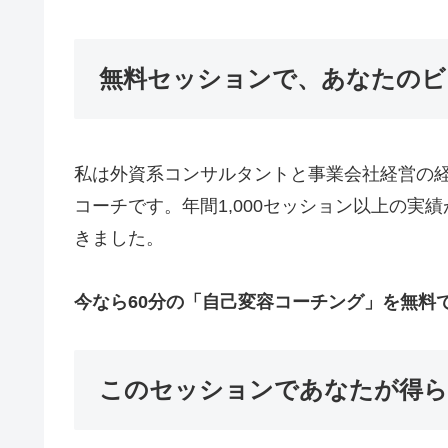
無料セッションで、あなたのビ
私は外資系コンサルタントと事業会社経営の
コーチです。年間1,000セッション以上の
きました。
今なら60分の「自己変容コーチング」を無料
このセッションであなたが得