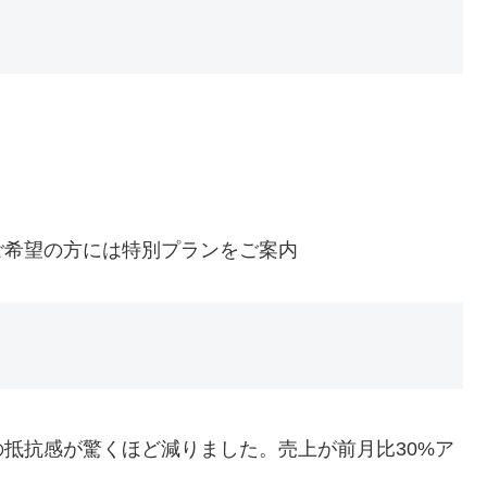
ご希望の方には特別プランをご案内
抵抗感が驚くほど減りました。売上が前月比30%ア