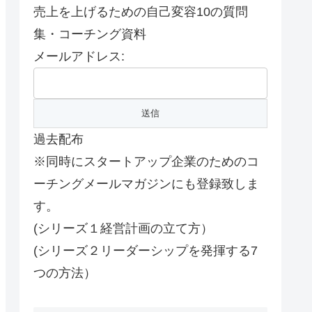
売上を上げるための自己変容10の質問
集・コーチング資料
メールアドレス:
過去配布
※同時にスタートアップ企業のためのコ
ーチングメールマガジンにも登録致しま
す。
(シリーズ１経営計画の立て方）
(シリーズ２リーダーシップを発揮する7
つの方法）