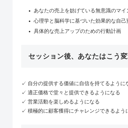
あなたの売上を妨げている無意識のマイ
心理学と脳科学に基づいた効果的な自己
具体的な売上アップのための行動計画
セッション後、あなたはこう変
✓ 自分の提供する価値に自信を持てるように
✓ 適正価格で堂々と提供できるようになる
✓ 営業活動を楽しめるようになる
✓ 積極的に顧客獲得にチャレンジできるよう