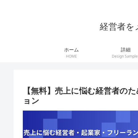
経営者を
ホーム
詳細
HOME
Design Sample
【無料】売上に悩む経営者のた
ョン