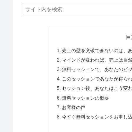
目
売上の壁を突破できないのは、
マインドが変われば、売上は自
無料セッションで、あなたのビ
このセッションであなたが得ら
セッション後、あなたはこう変
無料セッションの概要
お客様の声
今すぐ無料セッションをお申し