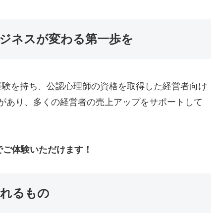
ジネスが変わる第一歩を
経験を持ち、公認心理師の資格を取得した経営者向け
実績があり、多くの経営者の売上アップをサポートして
でご体験いただけます！
られるもの