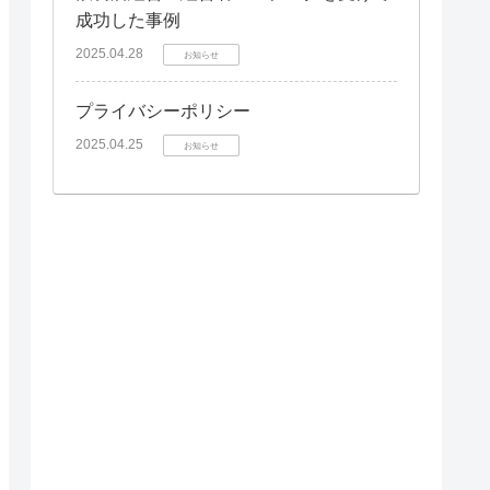
成功した事例
2025.04.28
お知らせ
プライバシーポリシー
2025.04.25
お知らせ