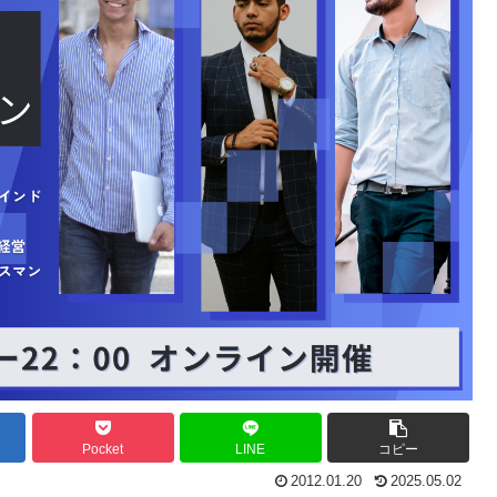
Pocket
LINE
コピー
2012.01.20
2025.05.02