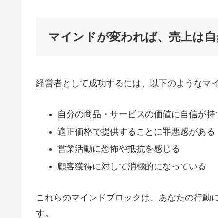
マインドが変われば、売上は自
経営者として成功するには、以下のようなマ
自分の商品・サービスの価値に自信が持
適正価格で提供することに罪悪感がある
営業活動に恐怖や抵抗を感じる
顧客獲得に対して消極的になっている
これらのマインドブロックは、あなたの行動
す。