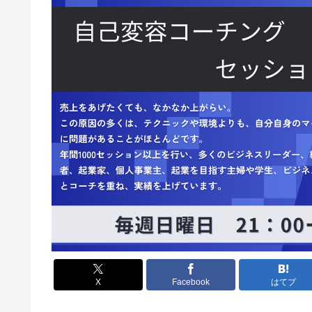
X
Facebook
はてブ