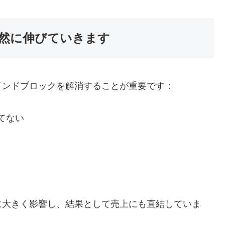
然に伸びていきます
インドブロックを解消することが重要です：
てない
に大きく影響し、結果として売上にも直結していま