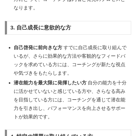
なります。
3. 自己成長に意欲的な方
自己啓発に前向きな方
すでに自己成長に取り組んで
いるが、さらに効果的な方法や客観的なフィードバ
ックを求めている方には、コーチングが新たな視点
や気づきをもたらします。
潜在能力を最大限に発揮したい方
自分の能力を十分
に活かせていないと感じている方や、さらなる高み
を目指している方には、コーチングを通じて潜在能
力を引き出し、パフォーマンスを向上させるサポー
トが効果的です。