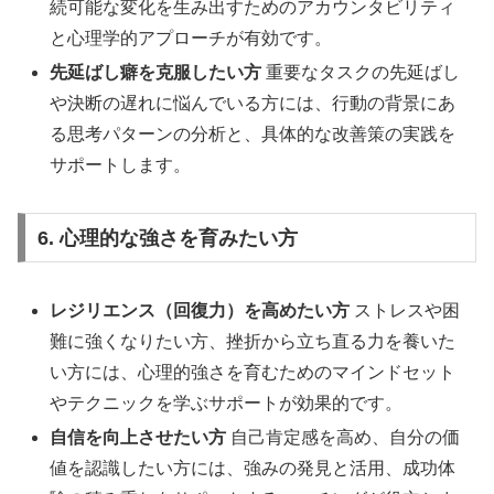
続可能な変化を生み出すためのアカウンタビリティ
と心理学的アプローチが有効です。
先延ばし癖を克服したい方
重要なタスクの先延ばし
や決断の遅れに悩んでいる方には、行動の背景にあ
る思考パターンの分析と、具体的な改善策の実践を
サポートします。
6. 心理的な強さを育みたい方
レジリエンス（回復力）を高めたい方
ストレスや困
難に強くなりたい方、挫折から立ち直る力を養いた
い方には、心理的強さを育むためのマインドセット
やテクニックを学ぶサポートが効果的です。
自信を向上させたい方
自己肯定感を高め、自分の価
値を認識したい方には、強みの発見と活用、成功体