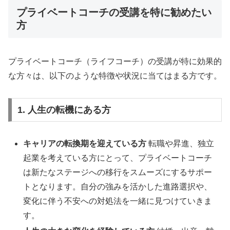
プライベートコーチの受講を特に勧めたい
方
プライベートコーチ（ライフコーチ）の受講が特に効果的
な方々は、以下のような特徴や状況に当てはまる方です。
1. 人生の転機にある方
キャリアの転換期を迎えている方
転職や昇進、独立
起業を考えている方にとって、プライベートコーチ
は新たなステージへの移行をスムーズにするサポー
トとなります。自分の強みを活かした進路選択や、
変化に伴う不安への対処法を一緒に見つけていきま
す。