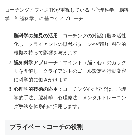
コーチングオフィスTKが重視している「心理科学、脳科
学、神経科学」に基づくアプローチ
脳科学の知見の活用
：コーチングの対話は脳を活性
化し、クライアントの思考パターンや行動に科学的
根拠を持って影響を与えます。
認知科学アプローチ
：マインド（脳・心）のカラク
リを理解し、クライアントのゴール設定や行動変容
に科学的に働きかけます。
心理学的技術の応用
：コーチング心理学では、心理
学的手法、脳科学、心理療法・メンタルトレーニン
グ手法を体系的に活用します。
プライベートコーチの役割