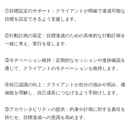
①目標設定のサポート：クライアントが明確で達成可能な
目標を設定できるよう支援します。
②行動計画の策定：目標達成のための具体的な行動計画を
一緒に考え、実行を促します。
③モチベーション維持：定期的なセッションや進捗確認を
通じて、クライアントのモチベーションを維持します。
④自己認識の向上：クライアントが自分の強みや弱み、価
値観を理解し、自己成長につなげるよう手助けします。
⑤アカウンタビリティの提供：約束や計画に対する責任を
持たせ、目標達成への意識を高めます。