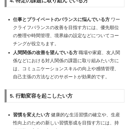
4. 特定の課題に取り組んでいる方
仕事とプライベートのバランスに悩んでいる方
ワー
クライフバランスの改善を目指す方には、優先順位
の整理や時間管理、境界線の設定などについてコー
チングが役立ちます。
人間関係の改善を望んでいる方
職場や家庭、友人関
係などにおける対人関係の課題に取り組みたい方に
は、コミュニケーションスキルの向上や感情管理、
自己主張の方法などのサポートが効果的です。
5. 行動変容を起こしたい方
習慣を変えたい方
健康的な生活習慣の確立や、生産
性向上のための新しい習慣形成を目指す方には、持