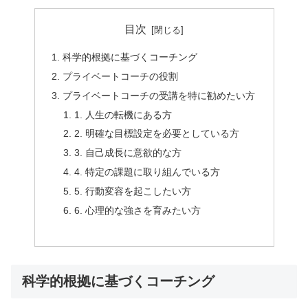
目次
科学的根拠に基づくコーチング
プライベートコーチの役割
プライベートコーチの受講を特に勧めたい方
1. 人生の転機にある方
2. 明確な目標設定を必要としている方
3. 自己成長に意欲的な方
4. 特定の課題に取り組んでいる方
5. 行動変容を起こしたい方
6. 心理的な強さを育みたい方
科学的根拠に基づくコーチング