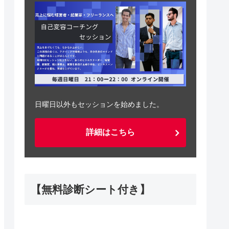
日曜日以外もセッションを始めました。
詳細はこちら
【無料診断シート付き】