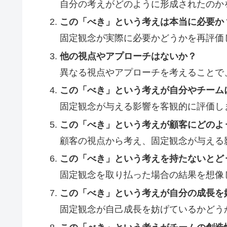
自分の考えがどのように形成されたのか
この「べき」という考えは本当に必要か
固定観念が実際に必要かどうかを再評価
他の視点やアプローチはないか？
異なる視点やアプローチを考えることで
この「べき」という考えが自分やチーム
固定観念が与える影響を客観的に評価し
この「べき」という考えが顧客にどのよ
顧客の視点から考え、固定観念が与える
この「べき」という考えを持たないとど
固定観念を取り払った場合の結果を想像
この「べき」という考えが自分の成長を
固定観念が自己成長を妨げているかどう