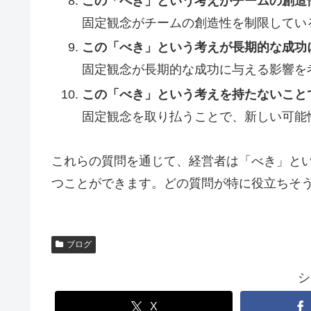
この「べき」という考えがチームの創造
固定観念がチームの創造性を制限してい
この「べき」という考えが長期的な成功
固定観念が長期的な成功に与える影響を
この「べき」という考えを持たないこと
固定観念を取り払うことで、新しい可能
これらの質問を通じて、経営者は「べき」と
つことができます。どの質問が特に役立ちそ
ブログ
シ
X