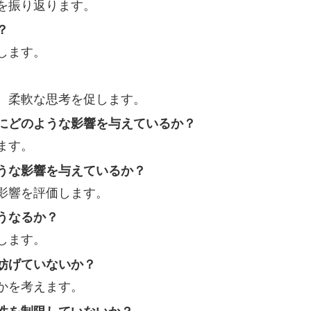
を振り返ります。
？
します。
、柔軟な思考を促します。
にどのような影響を与えているか？
ます。
うな影響を与えているか？
影響を評価します。
うなるか？
します。
妨げていないか？
かを考えます。