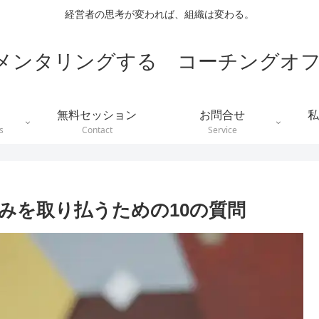
経営者の思考が変われば、組織は変わる。
メンタリングする コーチングオフ
無料セッション
お問合せ
私
s
Contact
Service
みを取り払うための10の質問