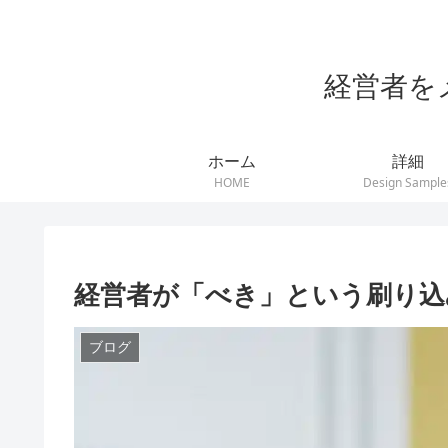
経営者を
ホーム
詳細
HOME
Design Sample
経営者が「べき」という刷り込
ブログ