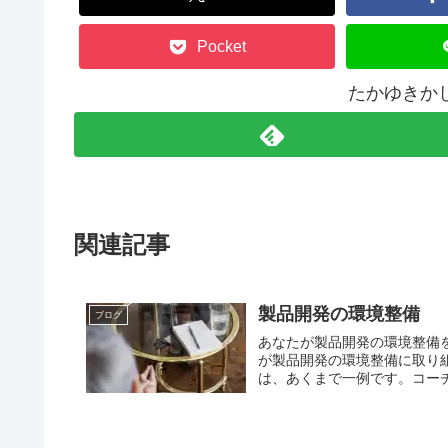
Pocket
たかゆきか
関連記事
製品開発の環境整備
ブログ
あなたが製品開発の環境整備
が製品開発の環境整備に取り
は、あくまで一例です。コーチ