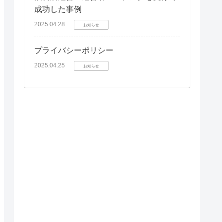
成功した事例
2025.04.28
お知らせ
プライバシーポリシー
2025.04.25
お知らせ