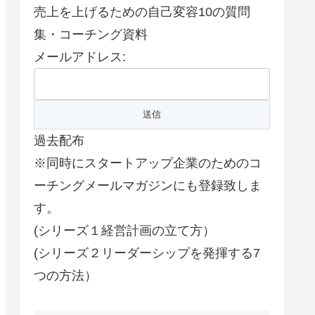
売上を上げるための自己変容10の質問
集・コーチング資料
メールアドレス:
過去配布
※同時にスタートアップ企業のためのコ
ーチングメールマガジンにも登録致しま
す。
(シリーズ１経営計画の立て方）
(シリーズ２リーダーシップを発揮する7
つの方法）