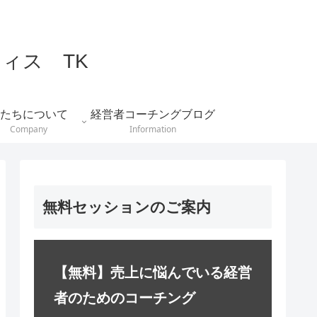
ィス TK
たちについて
経営者コーチングブログ
Company
Information
無料セッションのご案内
【無料】売上に悩んでいる経営
者のためのコーチング