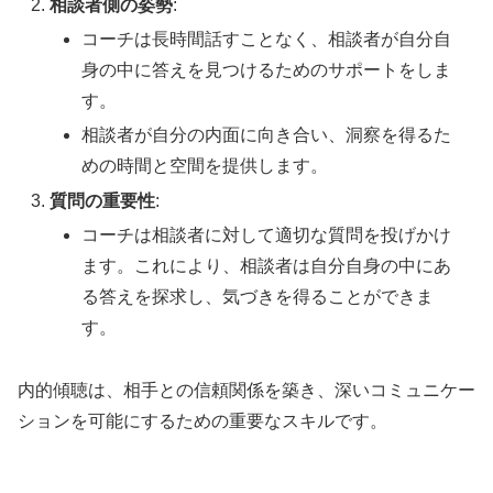
相談者側の姿勢
:
コーチは長時間話すことなく、相談者が自分自
身の中に答えを見つけるためのサポートをしま
す。
相談者が自分の内面に向き合い、洞察を得るた
めの時間と空間を提供します。
質問の重要性
:
コーチは相談者に対して適切な質問を投げかけ
ます。これにより、相談者は自分自身の中にあ
る答えを探求し、気づきを得ることができま
す。
内的傾聴は、相手との信頼関係を築き、深いコミュニケー
ションを可能にするための重要なスキルです。