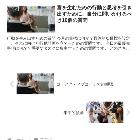
富を生むための行動と思考を引き
ブログ
出すために、自分に問いかけるべ
き10個の質問
行動を生み出すための質問 今月の目標は何か？具体的な目標を設定
し、それに向けた行動計画を立てるための質問です。 今日の最優先
事項は何か？重要なタスクに集中するための質問です。 どのスキル
を向上させるべきか？自分の市場価値を高めるために必要な...
コーアクティブコーチでの傾聴
集中的傾聴
ホーム
ブログ