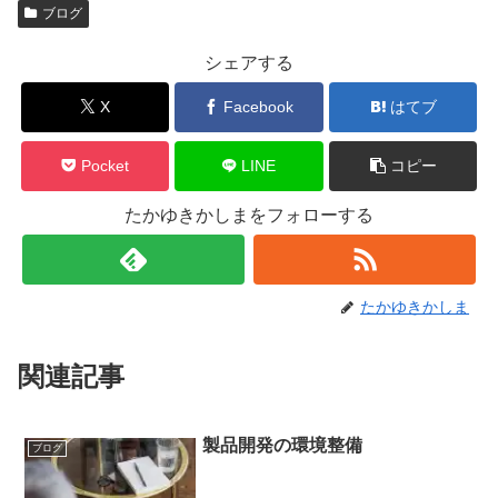
ブログ
シェアする
X
Facebook
はてブ
Pocket
LINE
コピー
たかゆきかしまをフォローする
たかゆきかしま
関連記事
製品開発の環境整備
ブログ