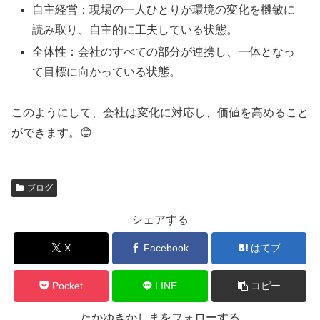
自主経営：現場の一人ひとりが環境の変化を機敏に
読み取り、自主的に工夫している状態。
全体性：会社のすべての部分が連携し、一体となっ
て目標に向かっている状態。
このようにして、会社は変化に対応し、価値を高めること
ができます。😊
ブログ
シェアする
X
Facebook
はてブ
Pocket
LINE
コピー
たかゆきかしまをフォローする