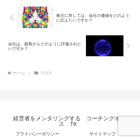
株主に対しては、会社の価値をどのよう
に伝えたいですか？
会社は、顧客からどのように評価された
いですか？
ホーム
ブログ
経営者をメンタリングする コーチングオフィ
ス TK
プライバシーポリシー
サイトマップ