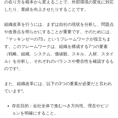
の在り方を根本から変えることで、外部環境の変化に対応
したり、業績を向上させたりすることです。
組織改革を行うには、まずは自社の現状を分析し、問題点
や改善点を明らかにすることが重要です。そのためには、
『マッキンゼーの7S』というフレームワークが役立ちま
す。このフレームワークは、組織を構成する7つの要素
（戦略、組織、システム、価値観、スキル、人材、スタイ
ル）を分析し、それぞれのバランスや整合性を確認するも
のです²。
また、組織改革には、以下の3つの要素が必要だと言われ
ています³。
存在目的：会社全体で進むべき方向性、理念やビジ
ョンを明確にすること。