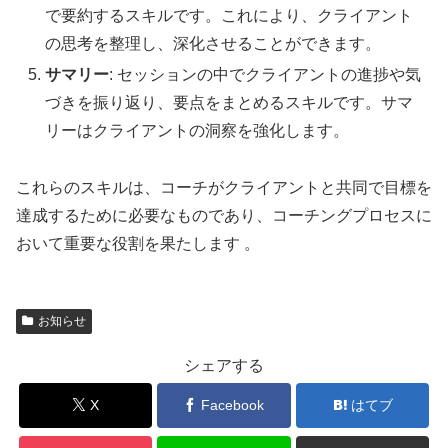
で要約するスキルです。これにより、クライアント
の思考を整理し、深化させることができます。
サマリー
: セッションの中でクライアントの進捗や気
づきを振り返り、要点をまとめるスキルです。サマ
リーはクライアントの洞察を強化します。
これらのスキルは、コーチがクライアントと共同で目標を
達成するために必要なものであり、コーチングプロセスに
おいて重要な役割を果たします 。
お知らせ
シェアする
X
Facebook
はてブ