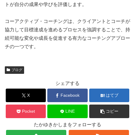
トが自分の成果や学びを評価します。
コーアクティブ・コーチングは、クライアントとコーチが
協力して目標達成を進めるプロセスを強調することで、持
続可能な変化や成長を促進する有力なコーチングアプロー
チの一つです。
ブログ
シェアする
X
Facebook
はてブ
Pocket
LINE
コピー
たかゆきかしまをフォローする