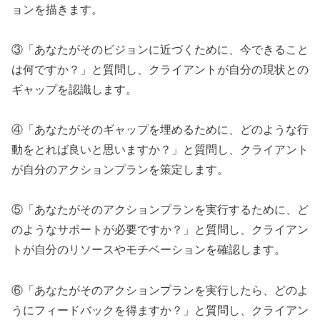
ョンを描きます。
③「あなたがそのビジョンに近づくために、今できること
は何ですか？」と質問し、クライアントが自分の現状との
ギャップを認識します。
④「あなたがそのギャップを埋めるために、どのような行
動をとれば良いと思いますか？」と質問し、クライアント
が自分のアクションプランを策定します。
⑤「あなたがそのアクションプランを実行するために、ど
のようなサポートが必要ですか？」と質問し、クライアン
トが自分のリソースやモチベーションを確認します。
⑥「あなたがそのアクションプランを実行したら、どのよ
うにフィードバックを得ますか？」と質問し、クライアン