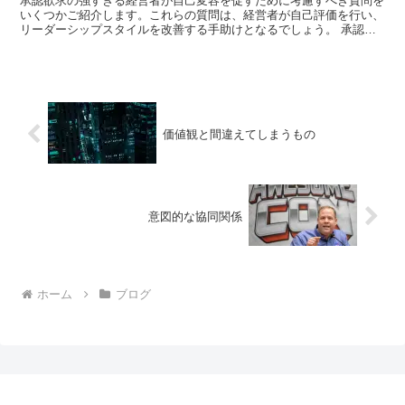
承認欲求の強すぎる経営者が自己変容を促すために考慮すべき質問を
いくつかご紹介します。これらの質問は、経営者が自己評価を行い、
リーダーシップスタイルを改善する手助けとなるでしょう。 承認欲
求の強すぎる経営者が自己変容を促すために考慮すべき質問...
価値観と間違えてしまうもの
意図的な協同関係
ホーム
ブログ