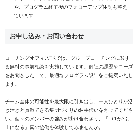
や、プログラム終了後のフォローアップ体制も整え
ています。
お申し込み・お問い合わせ
コーチングオフィスTKでは、グループコーチングに関す
る無料の事前相談を実施しています。御社の課題やニーズ
をお聞きした上で、最適なプログラム設計をご提案いたし
ます。
チーム全体の可能性を最大限に引き出し、一人ひとりが活
き活きと貢献できる集団づくりのお手伝いをさせてくださ
い。個々のメンバーの強みが掛け合わさり、「1+1が3以
上になる」真の協働を体験してみませんか。