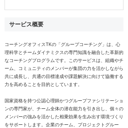
サービス概要
コーチングオフィスTKの「グループコーチング」は、心
理科学とチームダイナミクスの専門知識を融合した革新的
なコーチングプログラムです。このサービスは、組織やチ
ーム、コミュニティのメンバーが集団の力を活かしながら
共に成長し、共通の目標達成や課題解決に向けて協働する
力を高めることを目的としています。
国家資格を持つ公認心理師かつグループファシリテーショ
ンの専門家が、チーム全体の潜在能力を引き出し、個々の
メンバーの強みを活かした相乗効果を生み出す環境づくり
をサポートします。企業のチーム、プロジェクトグルー