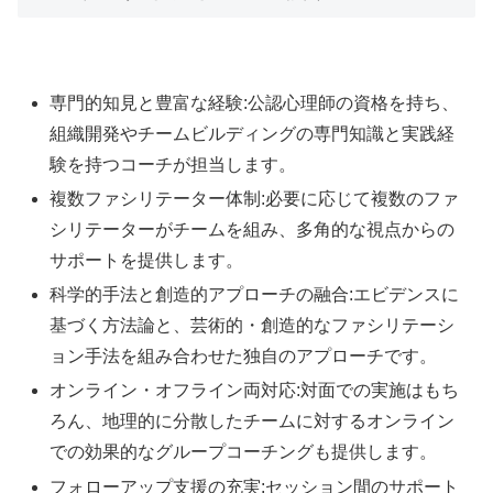
専門的知見と豊富な経験:公認心理師の資格を持ち、
組織開発やチームビルディングの専門知識と実践経
験を持つコーチが担当します。
複数ファシリテーター体制:
必要に応じて複数のファ
シリテーターがチームを組み、多角的な視点からの
サポートを提供します。
科学的手法と創造的アプローチの融合:エビデンスに
基づく方法論と、芸術的・創造的なファシリテーシ
ョン手法を組み合わせた独自のアプローチです。
オンライン・オフライン両対応:対面での実施はもち
ろん、地理的に分散したチームに対するオンライン
での効果的なグループコーチングも提供します。
フォローアップ支援の充実:セッション間のサポート