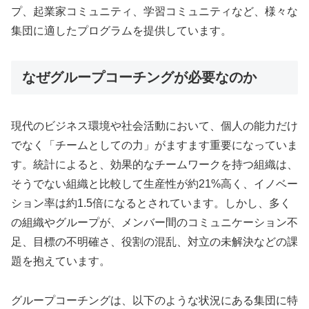
プ、起業家コミュニティ、学習コミュニティなど、様々な
集団に適したプログラムを提供しています。
なぜグループコーチングが必要なのか
現代のビジネス環境や社会活動において、個人の能力だけ
でなく「チームとしての力」がますます重要になっていま
す。統計によると、効果的なチームワークを持つ組織は、
そうでない組織と比較して生産性が約21%高く、イノベー
ション率は約1.5倍になるとされています。しかし、多く
の組織やグループが、メンバー間のコミュニケーション不
足、目標の不明確さ、役割の混乱、対立の未解決などの課
題を抱えています。
グループコーチングは、以下のような状況にある集団に特