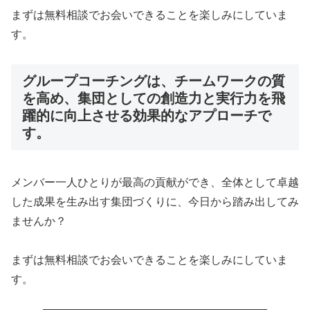
まずは無料相談でお会いできることを楽しみにしていま
す。
グループコーチングは、チームワークの質
を高め、集団としての創造力と実行力を飛
躍的に向上させる効果的なアプローチで
す。
メンバー一人ひとりが最高の貢献ができ、全体として卓越
した成果を生み出す集団づくりに、今日から踏み出してみ
ませんか？
まずは無料相談でお会いできることを楽しみにしていま
す。