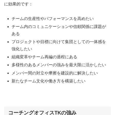
に効果的です：
チームの生産性やパフォーマンスを高めたい
チーム内のコミュニケーションや信頼関係に課題が
ある
プロジェクトや目標に向けて集団としての一体感を
強化したい
組織変革やチーム再編の過程にある
多様性のあるメンバーの強みを最大限に活かしたい
メンバー間の対立や摩擦を建設的に解決したい
新たなチーム文化や働き方を構築したい
コーチングオフィスTKの強み