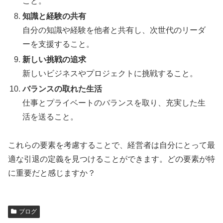
こと。
知識と経験の共有
自分の知識や経験を他者と共有し、次世代のリーダ
ーを支援すること。
新しい挑戦の追求
新しいビジネスやプロジェクトに挑戦すること。
バランスの取れた生活
仕事とプライベートのバランスを取り、充実した生
活を送ること。
これらの要素を考慮することで、経営者は自分にとって最
適な引退の定義を見つけることができます。どの要素が特
に重要だと感じますか？
ブログ