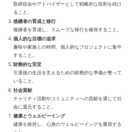
取締役会やアドバイザーとして戦略的な役割を続け
ること。
後継者の育成と移行
後継者を育成し、スムーズな移行を確保すること。
個人的な目標の追求
趣味や家族との時間、個人的なプロジェクトに集中
すること。
財務的な安定
引退後の生活を支えるための財務的な準備が整って
いること。
社会貢献
チャリティ活動やコミュニティへの貢献を通じて社
会に還元すること。
健康とウェルビーイング
健康を維持し、心身のウェルビーイングを重視する