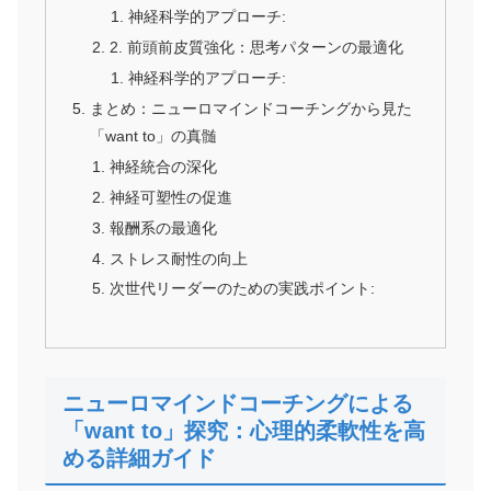
神経科学的アプローチ:
2. 前頭前皮質強化：思考パターンの最適化
神経科学的アプローチ:
まとめ：ニューロマインドコーチングから見た
「want to」の真髄
神経統合の深化
神経可塑性の促進
報酬系の最適化
ストレス耐性の向上
次世代リーダーのための実践ポイント:
ニューロマインドコーチングによる
「want to」探究：心理的柔軟性を高
める詳細ガイド