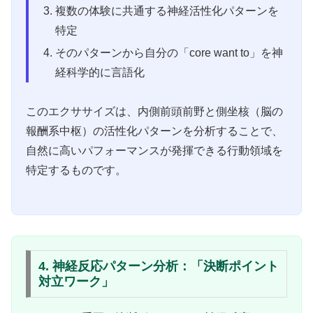
複数の体験に共通する神経活性化パターンを
特定
そのパターンから自分の「core want to」を神
経科学的に言語化
このエクササイズは、内側前頭前野と側坐核（脳の
報酬系中枢）の活性化パターンを分析することで、
自然に高いパフォーマンスが発揮できる行動領域を
特定するものです。
4. 神経反応パターン分析：「決断ポイント
対立ワーク」