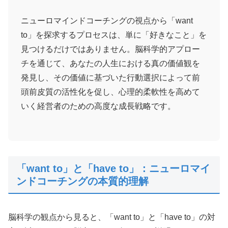
ニューロマインドコーチングの視点から「want
to」を探求するプロセスは、単に「好きなこと」を
見つけるだけではありません。脳科学的アプロー
チを通じて、あなたの人生における真の価値観を
発見し、その価値に基づいた行動選択によって前
頭前皮質の活性化を促し、心理的柔軟性を高めて
いく経営者のための高度な成長戦略です。
「want to」と「have to」：ニューロマイ
ンドコーチングの本質的理解
脳科学の観点から見ると、「want to」と「have to」の対