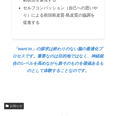
セルフコンパッション（自己への思いや
り）による前頭前皮質-島皮質の協調を
促進する
「want to」の探求は終わりのない脳の最適化プ
ロセスです。重要なのは目的地ではなく、神経統
合のレベルを高めながら旅そのものを価値あるも
のとして体験することなのです。
お知らせ