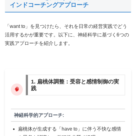
インドコーチングアプローチ
「want to」を見つけたら、それを日常の経営実践でどう
活用するかが重要です。以下に、神経科学に基づく6つの
実践アプローチを紹介します。
1. 扁桃体調整：受容と感情制御の実
践
🧠
神経科学的アプローチ:
扁桃体が生成する「have to」に伴う不快な感情