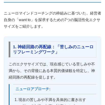
ニューロマインドコーチングの枠組みに基づいた、経営者
自身の「want to」を探求するための7つの脳活性化エクサ
サイズをご紹介します。
1. 神経回路の再配線：「苦しみのニューロ
リフレーミングワーク」
このエクササイズでは、現在感じている苦しみや不
満から、その背後にある本質的価値観を特定し、神
経回路の再配線を促します。
ニューロアプローチ:
現在の苦しみや不満を具体的に書き出す