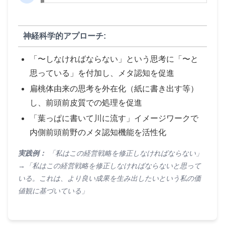
神経科学的アプローチ:
「〜しなければならない」という思考に「〜と
思っている」を付加し、メタ認知を促進
扁桃体由来の思考を外在化（紙に書き出す等）
し、前頭前皮質での処理を促進
「葉っぱに書いて川に流す」イメージワークで
内側前頭前野のメタ認知機能を活性化
実践例：
「私はこの経営戦略を修正しなければならない」
→「私はこの経営戦略を修正しなければならないと思って
いる。これは、より良い成果を生み出したいという私の価
値観に基づいている」