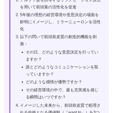
を用いて前頭葉の活性化を促進
5年後の理想の経営環境や意思決定の場面を
鮮明にイメージし、ミラーニューロンを活性
化
以下の問いで前頭前皮質の創造的機能を刺
激：
その日、どのような意思決定を行ってい
ますか？
誰とどのようなコミュニケーションを取
っていますか？
どのような感情が優勢ですか？
その経営環境の中で、最も充実感を感じ
る瞬間はいつですか？
イメージした未来から、前頭前皮質で処理さ
れる中核となる価値観（「want to」）を3つ