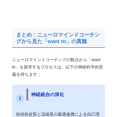
まとめ：ニューロマインドコーチン
グから見た「want to」の真髄
ニューロマインドコーチングの観点から「want
to」を探求するプロセスは、以下の神経科学的意
義を持ちます：
神経統合の深化
1
前頭前皮質と辺縁系の最適連携による自己理