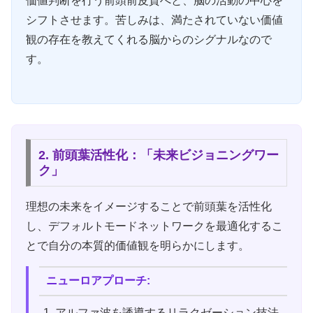
価値判断を行う前頭前皮質へと、脳の活動の中心を
シフトさせます。苦しみは、満たされていない価値
観の存在を教えてくれる脳からのシグナルなので
す。
2. 前頭葉活性化：「未来ビジョニングワー
ク」
理想の未来をイメージすることで前頭葉を活性化
し、デフォルトモードネットワークを最適化するこ
とで自分の本質的価値観を明らかにします。
ニューロアプローチ:
アルファ波を誘導するリラクゼーション技法