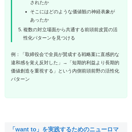
されたか
そこにはどのような価値観の神経表象が
あったか
複数の対立場面から共通する前頭前皮質の活
性化パターンを見つける
例：「取締役会で全員が賛成する戦略案に直感的な
違和感を覚え反対した」→「短期的利益より長期的
価値創造を重視する」という内側前頭前野の活性化
パターン
「want to」を実践するためのニューロマ