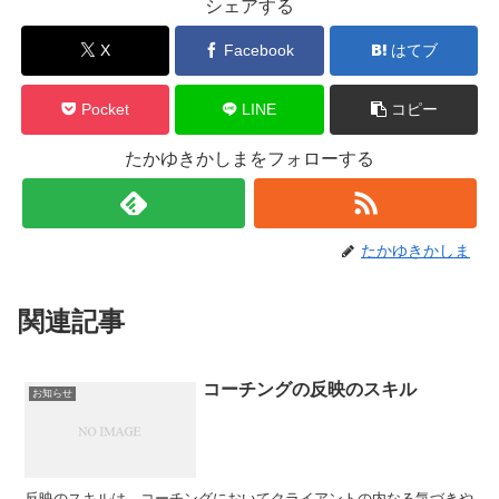
シェアする
X
Facebook
はてブ
Pocket
LINE
コピー
たかゆきかしまをフォローする
たかゆきかしま
関連記事
コーチングの反映のスキル
お知らせ
反映のスキルは、コーチングにおいてクライアントの内なる気づきや